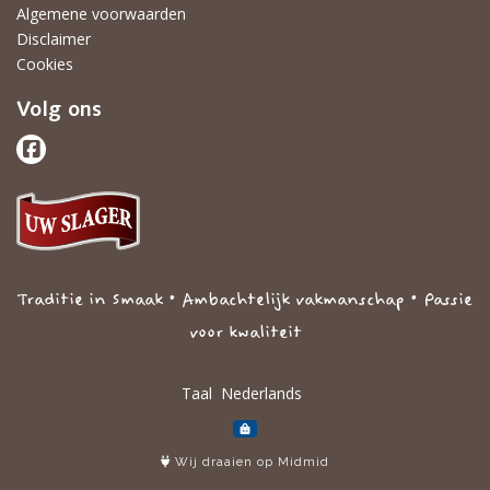
Algemene voorwaarden
Disclaimer
Cookies
Volg ons
Traditie in Smaak • Ambachtelijk vakmanschap • Passie
voor kwaliteit
Taal
Wij draaien op Midmid