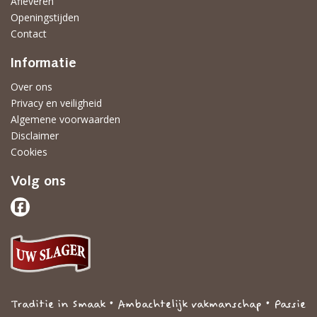
Afleveren
Openingstijden
Contact
Informatie
Over ons
Privacy en veiligheid
Algemene voorwaarden
Disclaimer
Cookies
Volg ons
Traditie in Smaak • Ambachtelijk vakmanschap • Passie