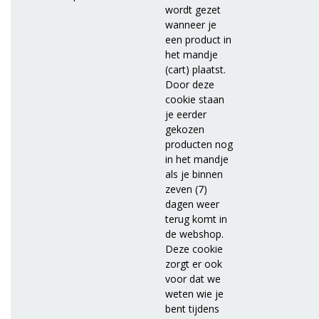
wordt gezet
wanneer je
een product in
het mandje
(cart) plaatst.
Door deze
cookie staan
je eerder
gekozen
producten nog
in het mandje
als je binnen
zeven (7)
dagen weer
terug komt in
de webshop.
Deze cookie
zorgt er ook
voor dat we
weten wie je
bent tijdens