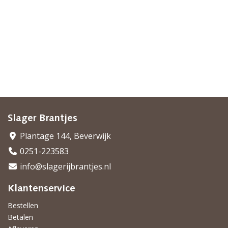
Slager Brantjes
Plantage 144, Beverwijk
0251-223583
info@slagerijbrantjes.nl
Klantenservice
Bestellen
Betalen