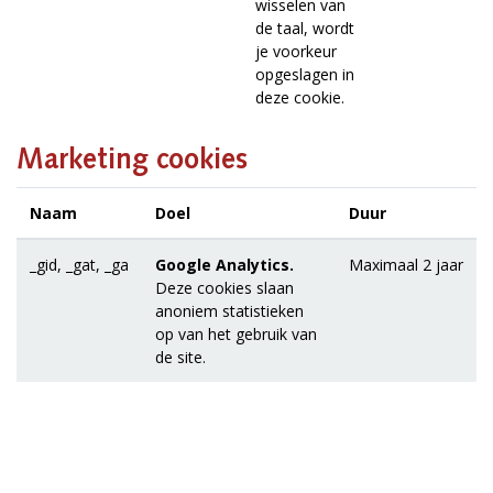
wisselen van
de taal, wordt
je voorkeur
opgeslagen in
deze cookie.
Marketing cookies
Naam
Doel
Duur
_gid, _gat, _ga
Google Analytics.
Maximaal 2 jaar
Deze cookies slaan
anoniem statistieken
op van het gebruik van
de site.