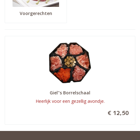
Voorgerechten
Giel"s Borrelschaal
Heerlijk voor een gezellig avondje.
€ 12,50