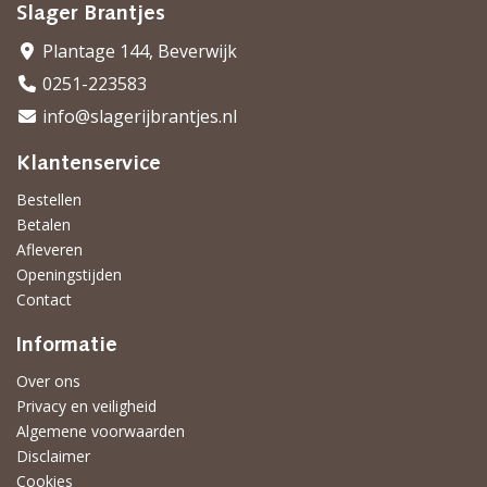
Slager Brantjes
Plantage 144, Beverwijk
0251-223583
info@slagerijbrantjes.nl
Klantenservice
Bestellen
Betalen
Afleveren
Openingstijden
Contact
Informatie
Over ons
Privacy en veiligheid
Algemene voorwaarden
Disclaimer
Cookies