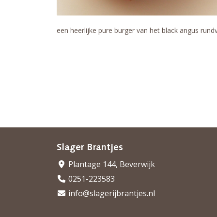
een heerlijke pure burger van het black angus rund
Slager Brantjes
Plantage 144, Beverwijk
0251-223583
info@slagerijbrantjes.nl