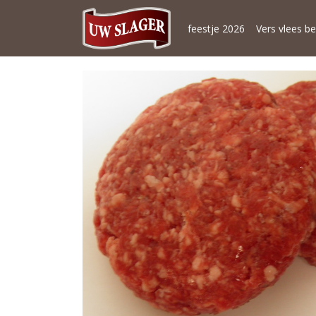
feestje 2026
Vers vlees be