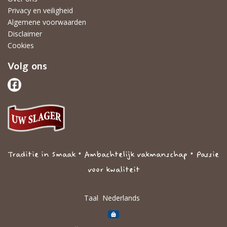
Privacy en veiligheid
Algemene voorwaarden
Disclaimer
Cookies
Volg ons
Traditie in Smaak • Ambachtelijk vakmanschap • Passie
voor kwaliteit
Taal