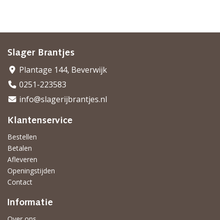
Slager Brantjes
Plantage 144, Beverwijk
0251-223583
info@slagerijbrantjes.nl
Klantenservice
Bestellen
Betalen
Afleveren
Openingstijden
Contact
Informatie
Over ons