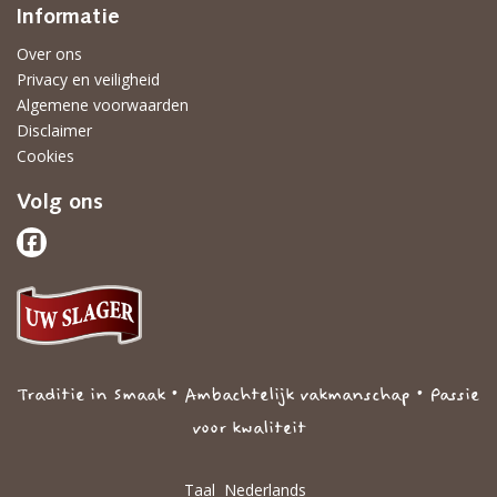
Informatie
Over ons
Privacy en veiligheid
Algemene voorwaarden
Disclaimer
Cookies
Volg ons
Traditie in Smaak • Ambachtelijk vakmanschap • Passie
voor kwaliteit
Taal