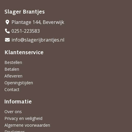
Slager Brantjes
Plantage 144, Beverwijk
0251-223583
info@slagerijbrantjes.nl
Klantenservice
Bestellen
Betalen
Afleveren
Openingstijden
Contact
Informatie
Over ons
Privacy en veiligheid
Algemene voorwaarden
Disclaimer