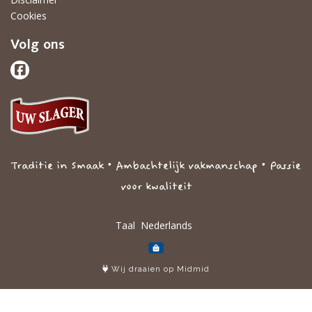
Cookies
Volg ons
Traditie in Smaak • Ambachtelijk vakmanschap • Passie
voor kwaliteit
Taal
Wij draaien op Midmid