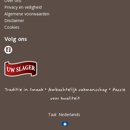
Over ons
Privacy en veiligheid
Algemene voorwaarden
Disclaimer
Cookies
Volg ons
Traditie in Smaak • Ambachtelijk vakmanschap • Passie
voor kwaliteit
Taal