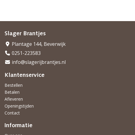
Slager Brantjes
Plantage 144, Beverwijk
0251-223583
info@slagerijbrantjes.nl
Klantenservice
Bestellen
Betalen
Afleveren
Openingstijden
Contact
Informatie