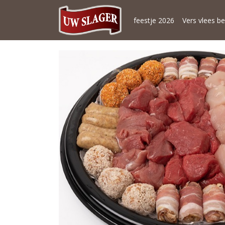
feestje 2026
Vers vlees be