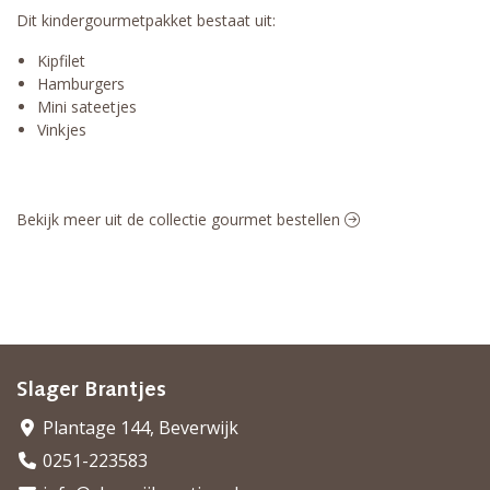
Dit kindergourmetpakket bestaat uit:
Kipfilet
Hamburgers
Mini sateetjes
Vinkjes
Bekijk meer uit de collectie gourmet bestellen
Slager Brantjes
Plantage 144, Beverwijk
0251-223583