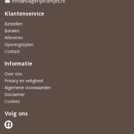
info@slagerijbrantjes.nl
Klantenservice
Bestellen
Betalen
Afleveren
Openingstijden
Contact
Informatie
Over ons
Privacy en veiligheid
Algemene voorwaarden
Disclaimer
Cookies
Volg ons