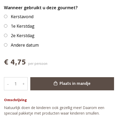
Wanneer gebruikt u deze gourmet?
Kerstavond
1e Kerstdag
2e Kerstdag
Andere datum
€ 4,75
per persoon
–
+
Plaats in mandje
Omschrijving
Natuurlijk doen de kinderen ook gezellig mee! Daarom een
speciaal pakketje met producten waar kinderen smullen.