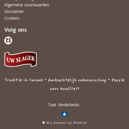
Algemene voorwaarden
Disclaimer
Cookies
Volg ons
Traditie in Smaak • Ambachtelijk vakmanschap • Passie
voor kwaliteit
Taal
Wij draaien op Midmid