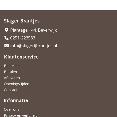
Slager Brantjes
Plantage 144, Beverwijk
0251-223583
info@slagerijbrantjes.nl
Klantenservice
Bestellen
Betalen
Afleveren
Openingstijden
Contact
Informatie
Over ons
Privacy en veiligheid