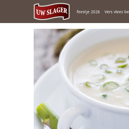
feestje 2026
Vers vlees be