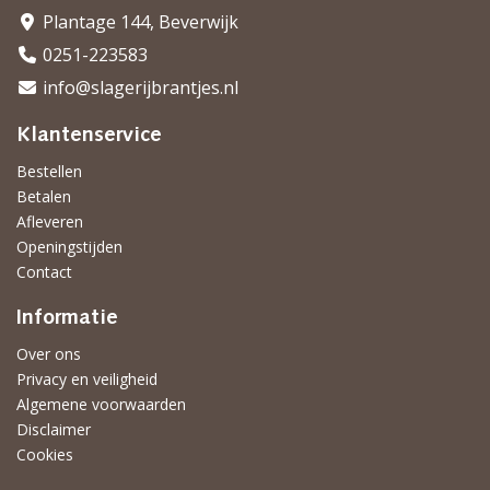
Plantage 144, Beverwijk
0251-223583
info@slagerijbrantjes.nl
Klantenservice
Bestellen
Betalen
Afleveren
Openingstijden
Contact
Informatie
Over ons
Privacy en veiligheid
Algemene voorwaarden
Disclaimer
Cookies