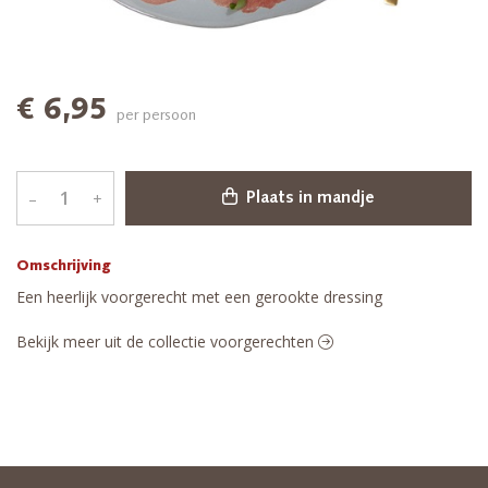
€ 6,95
per persoon
–
+
Plaats in mandje
Omschrijving
Een heerlijk voorgerecht met een gerookte dressing
Bekijk meer uit de collectie voorgerechten