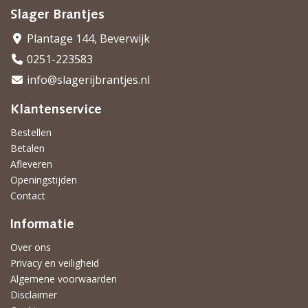
Slager Brantjes
Plantage 144, Beverwijk
0251-223583
info@slagerijbrantjes.nl
Klantenservice
Bestellen
Betalen
Afleveren
Openingstijden
Contact
Informatie
Over ons
Privacy en veiligheid
Algemene voorwaarden
Disclaimer