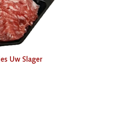
jes Uw Slager