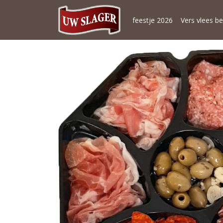
feestje 2026
Vers vlees be