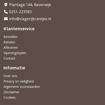
Plantage 144, Beverwijk
0251-223583
info@slagerijbrantjes.nl
Klantenservice
Bestellen
Betalen
Afleveren
Openingstijden
Contact
Informatie
Over ons
Privacy en veiligheid
Algemene voorwaarden
Disclaimer
Cookies