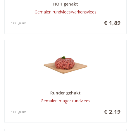
HOH gehakt
Gemalen rundvlees/varkensvlees
€ 1,89
100 gram
Runder gehakt
Gemalen mager rundvlees
€ 2,19
100 gram