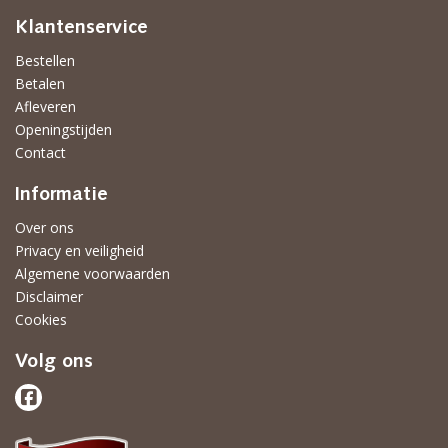
Klantenservice
Bestellen
Betalen
Afleveren
Openingstijden
Contact
Informatie
Over ons
Privacy en veiligheid
Algemene voorwaarden
Disclaimer
Cookies
Volg ons