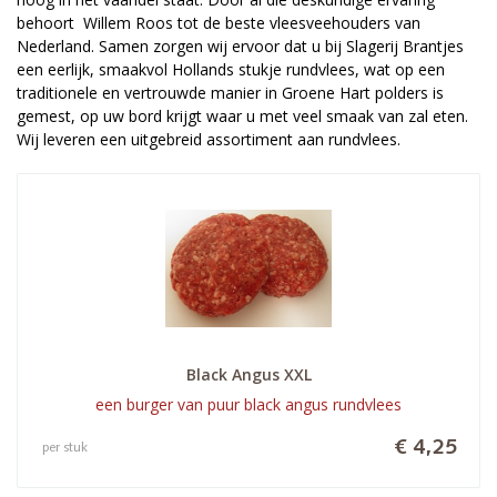
behoort Willem Roos tot de beste vleesveehouders van
Nederland. Samen zorgen wij ervoor dat u bij Slagerij Brantjes
een eerlijk, smaakvol Hollands stukje rundvlees, wat op een
traditionele en vertrouwde manier in Groene Hart polders is
gemest, op uw bord krijgt waar u met veel smaak van zal eten.
Wij leveren een uitgebreid assortiment aan rundvlees.
Black Angus XXL
een burger van puur black angus rundvlees
€ 4,25
per stuk