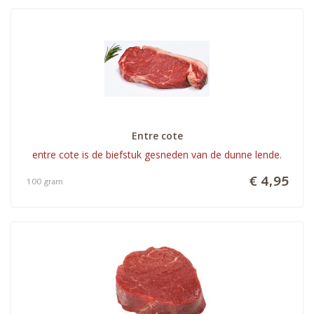
Entre cote
entre cote is de biefstuk gesneden van de dunne lende.
€ 4,95
100 gram