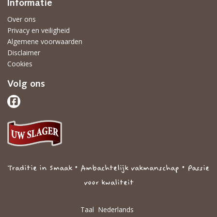
Informatie
Over ons
Privacy en veiligheid
Algemene voorwaarden
Disclaimer
Cookies
Volg ons
Traditie in Smaak • Ambachtelijk vakmanschap • Passie
voor kwaliteit
Taal