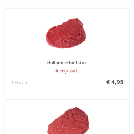
Hollandse biefstuk
Heerlijk zacht
€ 4,95
100 gram