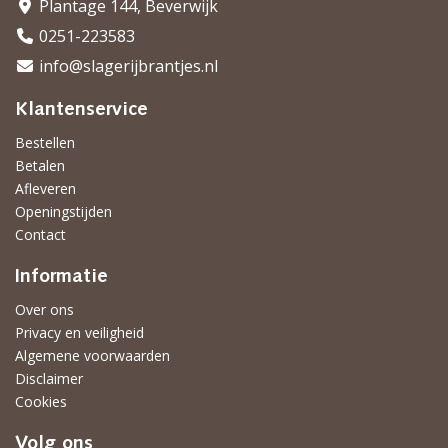
Plantage 144, Beverwijk
0251-223583
info@slagerijbrantjes.nl
Klantenservice
Bestellen
Betalen
Afleveren
Openingstijden
Contact
Informatie
Over ons
Privacy en veiligheid
Algemene voorwaarden
Disclaimer
Cookies
Volg ons