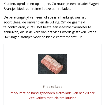
Kruiden, oprollen en opknopen. Zo maak je een rollade! Slagerij
Brantjes biedt een ruime keuze aan rollades.
De bereidingstijd van een rollade is afhankelijk van het
soort vlees, de omvang en de vulling. Om de gaarheid
te controleren, kunt u het beste een vleesthermometer te
gebruiken, die in de kern van het vlees wordt gestoken. Vraag
Uw Slager Brantjes voor de ideale kerntemperatuur.
Filet rollade
mooi met de hand gebonden filetrollade van het Zuider
Zee varken met lekkere kruiden