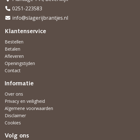
0251-223583
info@slagerijbrantjes.nl
Klantenservice
Bestellen
Betalen
Afleveren
Openingstijden
Contact
Informatie
Over ons
Privacy en veiligheid
Algemene voorwaarden
Disclaimer
Cookies
Volg ons