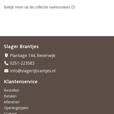
Bekijk meer uit de collectie varkensvlees
Slager Brantjes
Plantage 144, Beverwijk
0251-223583
info@slagerijbrantjes.nl
Klantenservice
Bestellen
Betalen
Afleveren
Openingstijden
Contact