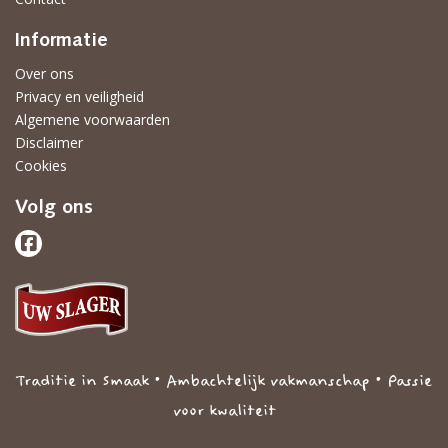
Informatie
Over ons
Privacy en veiligheid
Algemene voorwaarden
Disclaimer
Cookies
Volg ons
Traditie in Smaak • Ambachtelijk vakmanschap • Passie
voor kwaliteit