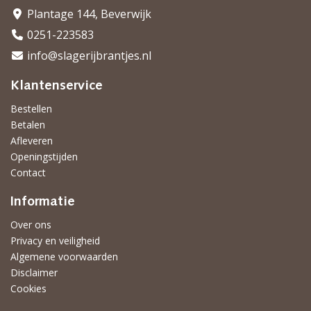
Plantage 144, Beverwijk
0251-223583
info@slagerijbrantjes.nl
Klantenservice
Bestellen
Betalen
Afleveren
Openingstijden
Contact
Informatie
Over ons
Privacy en veiligheid
Algemene voorwaarden
Disclaimer
Cookies