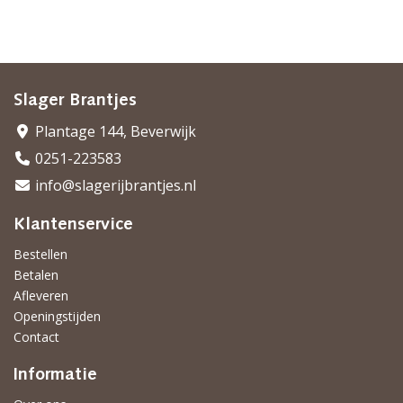
Slager Brantjes
Plantage 144, Beverwijk
0251-223583
info@slagerijbrantjes.nl
Klantenservice
Bestellen
Betalen
Afleveren
Openingstijden
Contact
Informatie