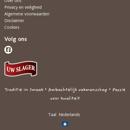
Over ons
Privacy en veiligheid
Algemene voorwaarden
Disclaimer
Cookies
Volg ons
Traditie in Smaak • Ambachtelijk vakmanschap • Passie
voor kwaliteit
Taal