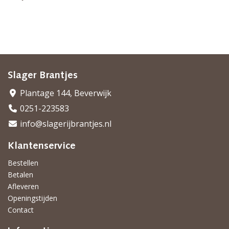
Slager Brantjes
Plantage 144, Beverwijk
0251-223583
info@slagerijbrantjes.nl
Klantenservice
Bestellen
Betalen
Afleveren
Openingstijden
Contact