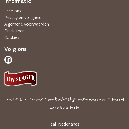
Informatie
Over ons
Privacy en veiligheid
Algemene voorwaarden
Disclaimer
Cookies
Volg ons
Traditie in Smaak • Ambachtelijk vakmanschap • Passie
voor kwaliteit
Taal